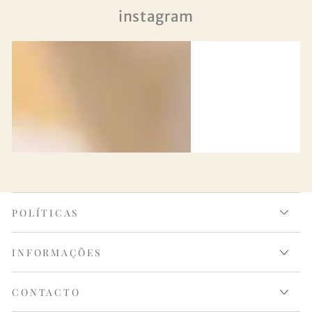
instagram
POLÍTICAS
INFORMAÇÕES
CONTACTO